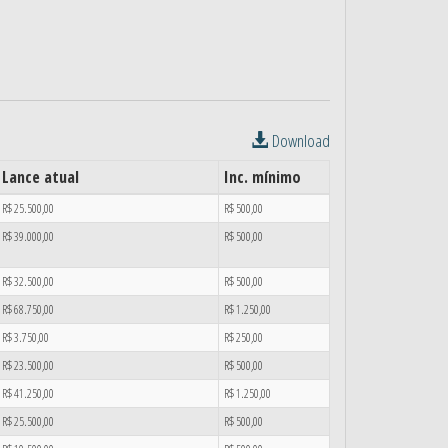
Download
Lance atual
Inc. mínimo
R$ 25.500,00
R$ 500,00
R$ 39.000,00
R$ 500,00
R$ 32.500,00
R$ 500,00
R$ 68.750,00
R$ 1.250,00
R$ 3.750,00
R$ 250,00
R$ 23.500,00
R$ 500,00
R$ 41.250,00
R$ 1.250,00
R$ 25.500,00
R$ 500,00