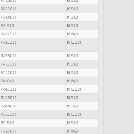
R$ 10.500,00
R$ 500,00
R$ 22.000,00
R$ 500,00
R$ 21.500,00
R$ 500,00
R$ 9.500,00
R$ 500,00
R$ 26.750,00
R$ 150,00
R$ 31.250,00
R$ 1.250,00
R$ 27.500,00
R$ 500,00
R$ 46.250,00
R$ 500,00
R$ 15.000,00
R$ 500,00
R$ 6.000,00
R$ 150,00
R$ 51.750,00
R$ 1.750,00
R$ 14.500,00
R$ 500,00
R$ 54.500,00
R$ 500,00
R$ 26.250,00
R$ 1.250,00
R$ 3.500,00
R$ 500,00
R$ 32.000,00
R$ 150,00