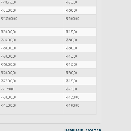
R$ 18.750,00
R$ 250,00
R$ 25.000,00
R$ 500,00
R$ 185.000,00
R$ 5.000,00
R$ 30.000,00
R$ 150,00
R$ 16.000,00
R$ 500,00
R$ 59.000,00
R$ 500,00
R$ 30.000,00
R$ 150,00
R$ 50.000,00
R$ 150,00
R$ 20.000,00
R$ 500,00
R$ 27.000,00
R$ 150,00
R$ 3.250,00
R$ 250,00
R$ 30.000,00
R$ 1.250,00
R$ 15.000,00
R$ 1.000,00