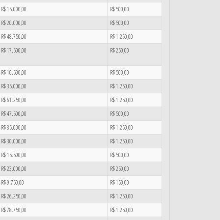
R$ 15.000,00
R$ 500,00
R$ 20.000,00
R$ 500,00
R$ 48.750,00
R$ 1.250,00
R$ 17.500,00
R$ 250,00
R$ 10.500,00
R$ 500,00
R$ 35.000,00
R$ 1.250,00
R$ 61.250,00
R$ 1.250,00
R$ 47.500,00
R$ 500,00
R$ 35.000,00
R$ 1.250,00
R$ 30.000,00
R$ 1.250,00
R$ 15.500,00
R$ 500,00
R$ 23.000,00
R$ 250,00
R$ 9.750,00
R$ 150,00
R$ 26.250,00
R$ 1.250,00
R$ 78.750,00
R$ 1.250,00