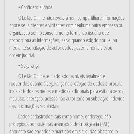
• Confidencialidade
O Leilão Online não revelará nem compartilhará informações
sobre seus clientes e visitantes com nenhuma outra empresa ou
organização sem o consentimento formal do usuário que
proporciona as informações, salvo quando exigido por Lei ou
mediante solicitação de autoridades governamentais e/ou
ordem judicial.
• Segurança
O Leilão Online tem adotado os níveis legalmente
requeridos quanto à segurança na proteção de dados e procura
instalar todos os meios e medidas adicionais para evitar a perda,
mau uso, alteração, acesso não autorizado ou subtração indevida
das informações recolhidas.
Dados cadastrados, tais como nome, endereço, são
protegidos por sistemas avançados de criptografia (SSL)
enquanto são enviados e mantidos em sigilo. Não obstante, o