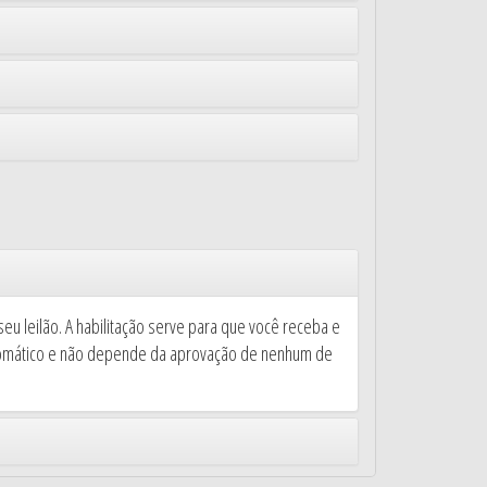
eu leilão. A habilitação serve para que você receba e
 automático e não depende da aprovação de nenhum de