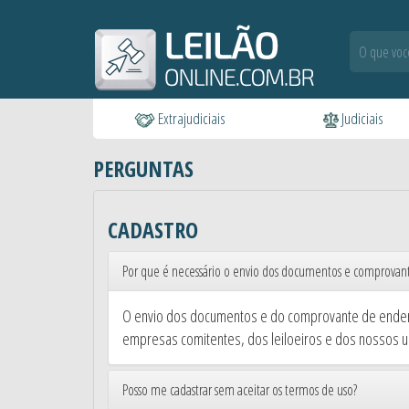
Extrajudiciais
Judiciais
PERGUNTAS
CADASTRO
Por que é necessário o envio dos documentos e comprovan
O envio dos documentos e do comprovante de endere
empresas comitentes, dos leiloeiros e dos nossos u
Posso me cadastrar sem aceitar os termos de uso?