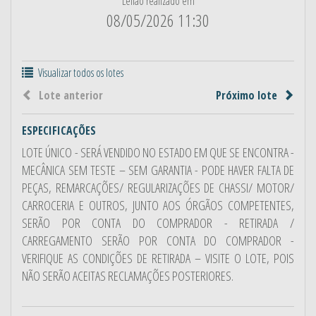
Leilão realizado em
08/05/2026 11:30
Visualizar todos os lotes
Lote anterior
Próximo lote
ESPECIFICAÇÕES
LOTE ÚNICO - SERÁ VENDIDO NO ESTADO EM QUE SE ENCONTRA -
MECÂNICA SEM TESTE – SEM GARANTIA - PODE HAVER FALTA DE
PEÇAS, REMARCAÇÕES/ REGULARIZAÇÕES DE CHASSI/ MOTOR/
CARROCERIA E OUTROS, JUNTO AOS ÓRGÃOS COMPETENTES,
SERÃO POR CONTA DO COMPRADOR - RETIRADA /
CARREGAMENTO SERÃO POR CONTA DO COMPRADOR -
VERIFIQUE AS CONDIÇÕES DE RETIRADA – VISITE O LOTE, POIS
NÃO SERÃO ACEITAS RECLAMAÇÕES POSTERIORES.