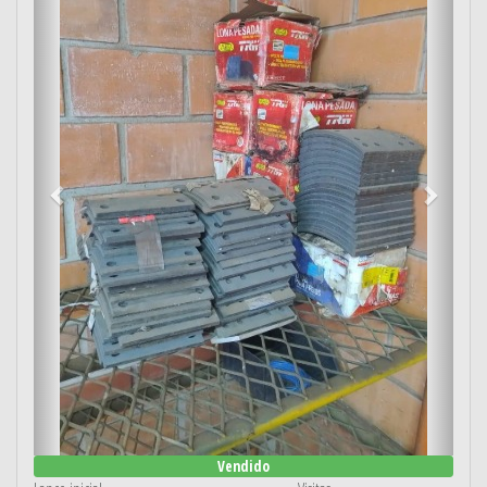
Vendido