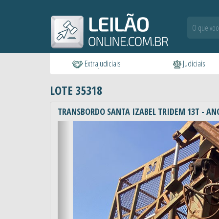
Extrajudiciais
Judiciais
LOTE 35318
TRANSBORDO SANTA IZABEL TRIDEM 13T - ANO 
Anterior