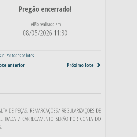
Pregão encerrado!
Leilão realizado em
08/05/2026 11:30
ualizar todos os lotes
te anterior
Próximo lote
ALTA DE PEÇAS, REMARCAÇÕES/ REGULARIZAÇÕES DE
RETIRADA / CARREGAMENTO SERÃO POR CONTA DO
.