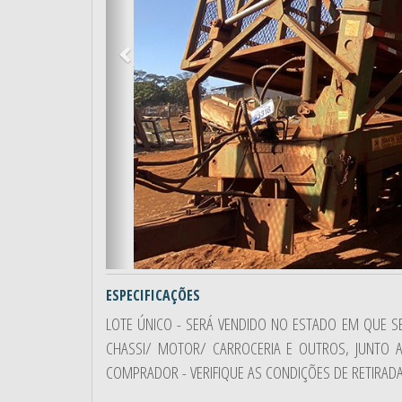
ESPECIFICAÇÕES
LOTE ÚNICO - SERÁ VENDIDO NO ESTADO EM QUE S
CHASSI/ MOTOR/ CARROCERIA E OUTROS, JUNTO
COMPRADOR - VERIFIQUE AS CONDIÇÕES DE RETIRADA