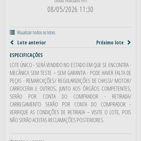
Leilão realizado em
08/05/2026 11:30
Visualizar todos os lotes
Lote anterior
Próximo lote
ESPECIFICAÇÕES
LOTE ÚNICO - SERÁ VENDIDO NO ESTADO EM QUE SE ENCONTRA -
MECÂNICA SEM TESTE – SEM GARANTIA - PODE HAVER FALTA DE
PEÇAS - REMARCAÇÕES/ REGULARIZAÇÕES DE CHASSI/ MOTOR/
CARROCERIA E OUTROS, JUNTO AOS ÓRGÃOS COMPETENTES,
SERÃO POR CONTA DO COMPRADOR - RETIRADA/
CARREGAMENTO SERÃO POR CONTA DO COMPRADOR -
VERIFIQUE AS CONDIÇÕES DE RETIRADA – VISITE O LOTE, POIS
NÃO SERÃO ACEITAS RECLAMAÇÕES POSTERIORES.