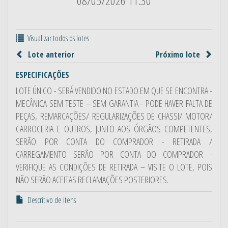
08/05/2026 11:30
Visualizar todos os lotes
Lote anterior
Próximo lote
ESPECIFICAÇÕES
LOTE ÚNICO - SERÁ VENDIDO NO ESTADO EM QUE SE ENCONTRA -
MECÂNICA SEM TESTE – SEM GARANTIA - PODE HAVER FALTA DE
PEÇAS, REMARCAÇÕES/ REGULARIZAÇÕES DE CHASSI/ MOTOR/
CARROCERIA E OUTROS, JUNTO AOS ÓRGÃOS COMPETENTES,
SERÃO POR CONTA DO COMPRADOR - RETIRADA /
CARREGAMENTO SERÃO POR CONTA DO COMPRADOR -
VERIFIQUE AS CONDIÇÕES DE RETIRADA – VISITE O LOTE, POIS
NÃO SERÃO ACEITAS RECLAMAÇÕES POSTERIORES.
Descritivo de itens