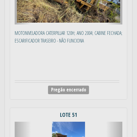
MOTONIVELADORA CATERPILLAR 120H; ANO 2004; CABINE FECHADA;
ESCARIFICADOR TRASEIRO - NÃO FUNCIONA
Pregão encerrado
LOTE 51
Anterior
Próximo