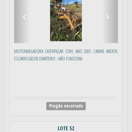
MOTONIVELADORA CATERPILLAR 120H; ANO 2001; CABINE ABERTA;
ESCARIFICADOR DIANTEIRO - NÃO FUNCIONA
Pregão encerrado
LOTE 52