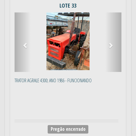
LOTE 33
Anterior
Próximo
TRATOR AGRALE 4300; ANO 1986 - FUNCIONANDO
Pregão encerrado