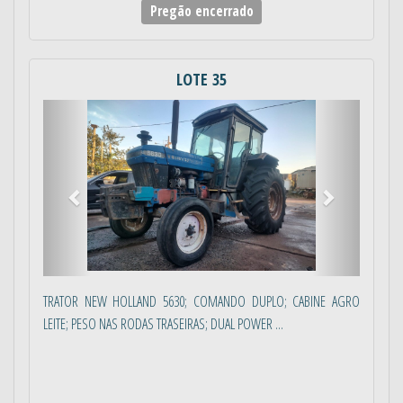
Pregão encerrado
LOTE 35
Anterior
Próximo
TRATOR NEW HOLLAND 5630; COMANDO DUPLO; CABINE AGRO
LEITE; PESO NAS RODAS TRASEIRAS; DUAL POWER ...