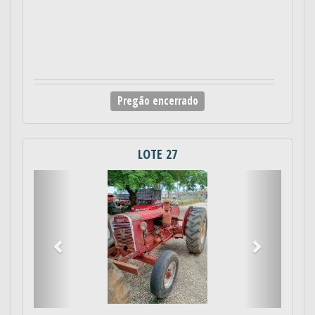
Pregão encerrado
LOTE 27
Anterior
Próximo