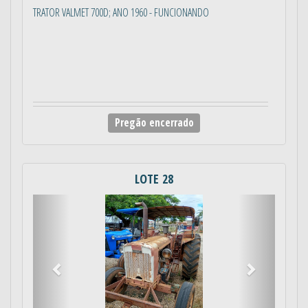
TRATOR VALMET 700D; ANO 1960 - FUNCIONANDO
Pregão encerrado
LOTE 28
Anterior
Próximo