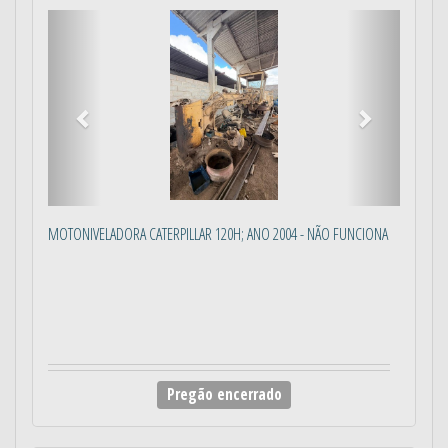
Anterior
Próximo
MOTONIVELADORA CATERPILLAR 120H; ANO 2004 - NÃO FUNCIONA
Pregão encerrado