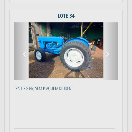
LOTE 34
Anterior
Próximo
TRATOR 8 BR; SEM PLAQUETA DE IDENT.