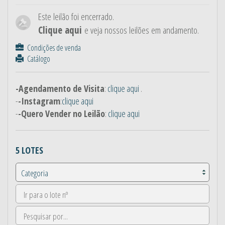
Este leilão foi encerrado.
Clique aqui
e veja nossos leilões em andamento.
Condições de venda
Catálogo
-Agendamento de Visita
:
clique aqui
.
-
-Instagram
:
clique aqui
-
-Quero Vender no Leilão
:
clique aqui
5 LOTES