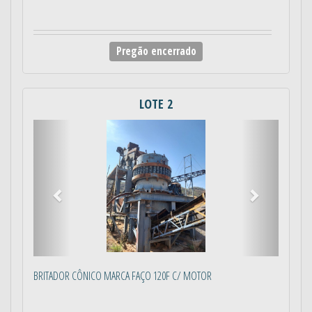
Pregão encerrado
LOTE 2
Anterior
Próximo
BRITADOR CÔNICO MARCA FAÇO 120F C/ MOTOR