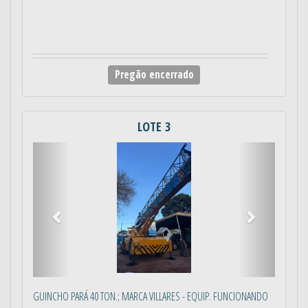
Pregão encerrado
LOTE 3
Anterior
Próximo
GUINCHO PARÁ 40 TON.; MARCA VILLARES - EQUIP. FUNCIONANDO