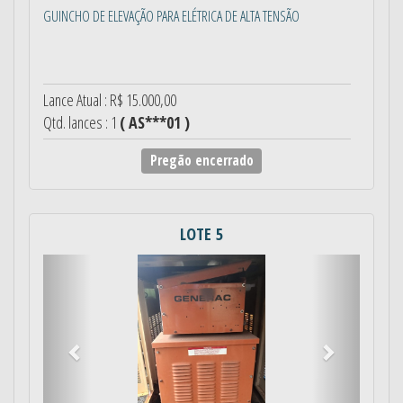
GUINCHO DE ELEVAÇÃO PARA ELÉTRICA DE ALTA TENSÃO
Lance Atual : R$ 15.000,00
Qtd. lances : 1
( AS***01 )
Pregão encerrado
LOTE 5
Anterior
Próximo