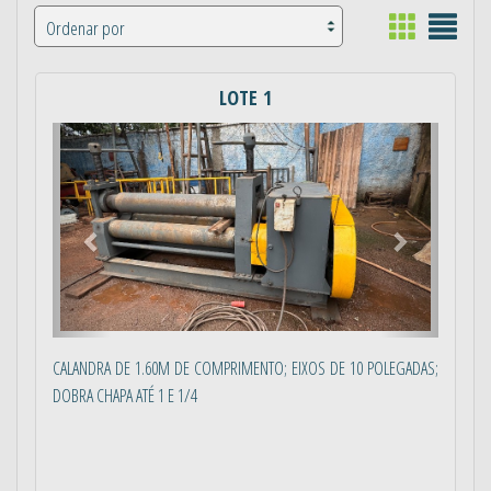
LOTE 1
Anterior
Próximo
CALANDRA DE 1.60M DE COMPRIMENTO; EIXOS DE 10 POLEGADAS;
DOBRA CHAPA ATÉ 1 E 1/4