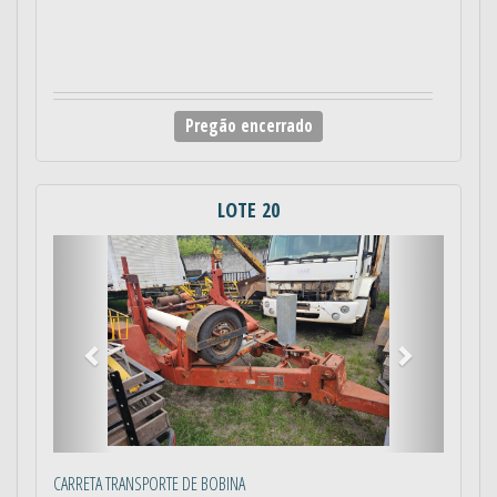
Pregão encerrado
LOTE 20
Anterior
Próximo
CARRETA TRANSPORTE DE BOBINA