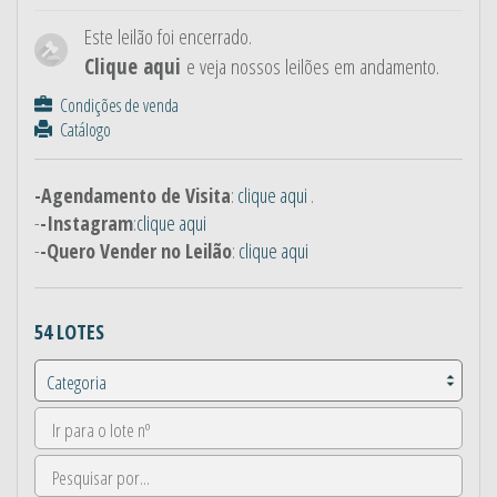
Este leilão foi encerrado.
Clique aqui
e veja nossos leilões em andamento.
Condições de venda
Catálogo
-Agendamento de Visita
:
clique aqui
.
-
-Instagram
:
clique aqui
-
-Quero Vender no Leilão
:
clique aqui
54 LOTES