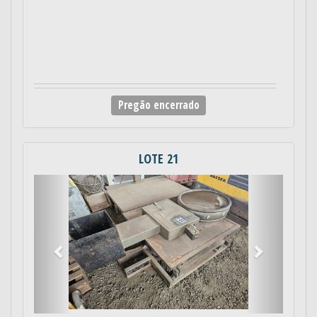
Pregão encerrado
LOTE 21
Anterior
Próximo