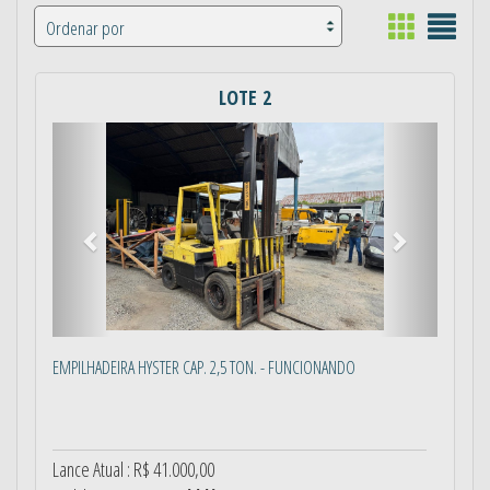
LOTE 2
Anterior
Próximo
EMPILHADEIRA HYSTER CAP. 2,5 TON. - FUNCIONANDO
Lance Atual : R$ 41.000,00