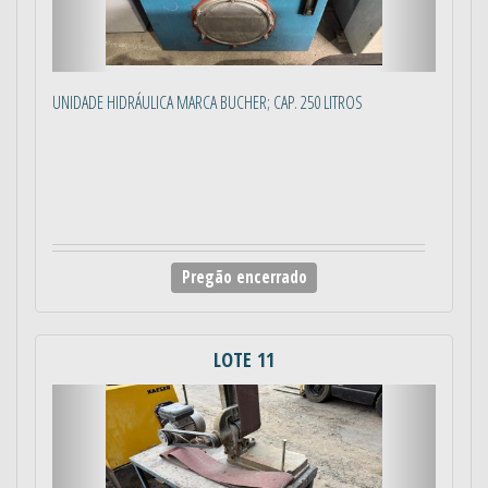
UNIDADE HIDRÁULICA MARCA BUCHER; CAP. 250 LITROS
Pregão encerrado
LOTE 11
Anterior
Próximo