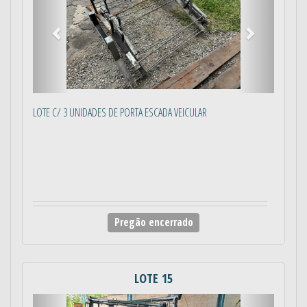
LOTE C/ 3 UNIDADES DE PORTA ESCADA VEICULAR
Pregão encerrado
LOTE 15
Anterior
Próximo