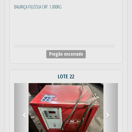
BALANÇA FILIZOLA CAP. 1.000KG
Pregão encerrado
LOTE 22
Anterior
Próximo