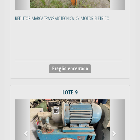
REDUTOR MARCA TRANSMOTECNICA; C/ MOTOR ELÉTRICO
Pregão encerrado
LOTE 9
Anterior
Próximo