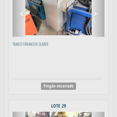
TRANSFORMADOR ZILMER
Pregão encerrado
LOTE 29
Anterior
Próximo