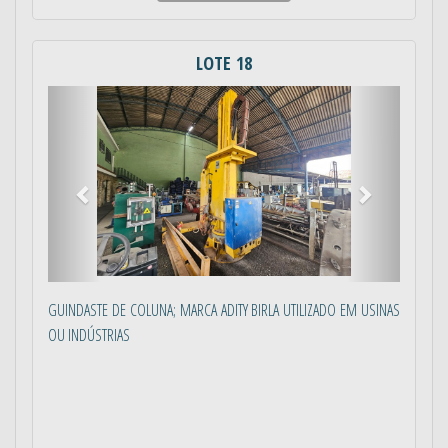
LOTE 18
Anterior
Próximo
GUINDASTE DE COLUNA; MARCA ADITY BIRLA UTILIZADO EM USINAS
OU INDÚSTRIAS