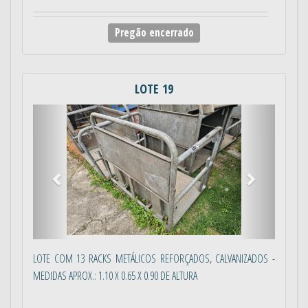
Pregão encerrado
LOTE 19
Anterior
Próximo
LOTE COM 13 RACKS METÁLICOS REFORÇADOS, CALVANIZADOS -
MEDIDAS APROX.: 1.10 X 0.65 X 0.90 DE ALTURA