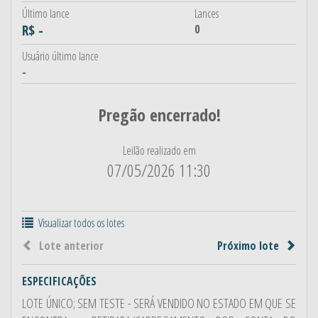
Último lance
Lances
R$ -
0
Usuário último lance
-
Pregão encerrado!
Leilão realizado em
07/05/2026 11:30
Visualizar todos os lotes
Lote anterior
Próximo lote
ESPECIFICAÇÕES
LOTE ÚNICO; SEM TESTE - SERÁ VENDIDO NO ESTADO EM QUE SE