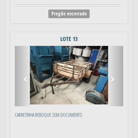
Pregão encerrado
LOTE 13
Anterior
Próximo
CARRETINHA REBOQUE SEM DOCUMENTO