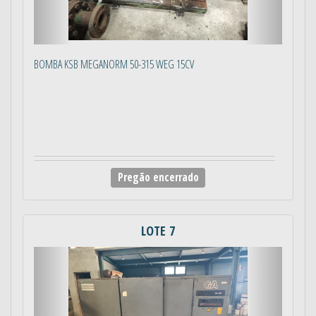
BOMBA KSB MEGANORM 50-315 WEG 15CV
Pregão encerrado
LOTE 7
Anterior
Próximo