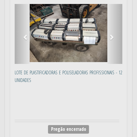
Anterior
Próximo
LOTE DE PLASTIFICADORAS E POLISELADORAS PROFISSIONAIS - 12
UNIDADES
Pregão encerrado