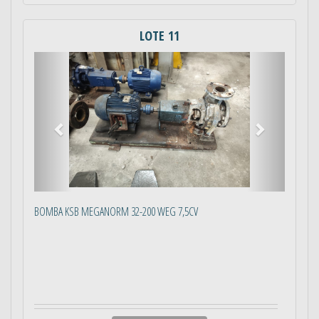
LOTE 11
Anterior
Próximo
BOMBA KSB MEGANORM 32-200 WEG 7,5CV