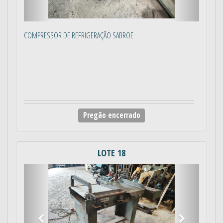
COMPRESSOR DE REFRIGERAÇÃO SABROE
Pregão encerrado
LOTE 18
Anterior
Próximo