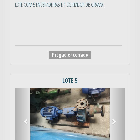
LOTE COM 5 ENCERADEIRAS E 1 CORTADOR DE GRAMA
Pregão encerrado
LOTE 5
Anterior
Próximo