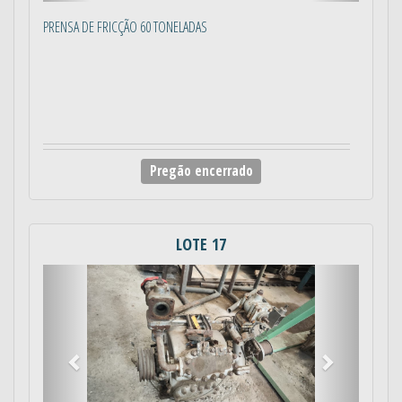
PRENSA DE FRICÇÃO 60 TONELADAS
Pregão encerrado
LOTE 17
Anterior
Próximo