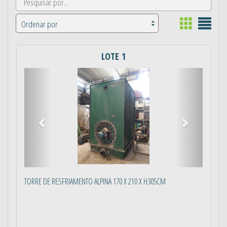
LOTE 1
Anterior
Próximo
TORRE DE RESFRIAMENTO ALPINA 170 X 210 X H305CM