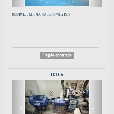
BOMBA KSB MEGANORM 50-315 WEG 15CV
Pregão encerrado
LOTE 6
Anterior
Próximo