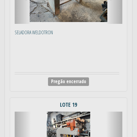
SELADORA WELDOTRON
Pregão encerrado
LOTE 19
Anterior
Próximo