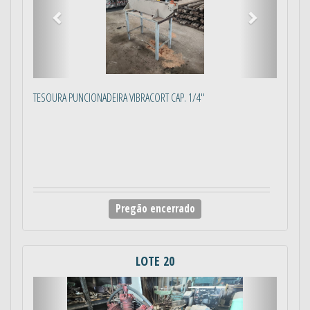
TESOURA PUNCIONADEIRA VIBRACORT CAP. 1/4''
Pregão encerrado
LOTE 20
Anterior
Próximo