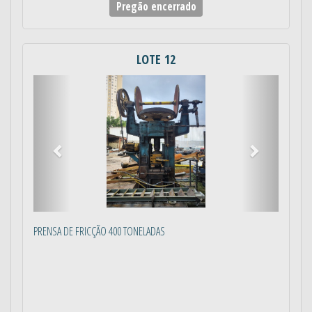
Pregão encerrado
LOTE 12
Anterior
Próximo
PRENSA DE FRICÇÃO 400 TONELADAS