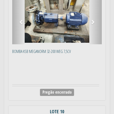
BOMBA KSB MEGANORM 32-200 WEG 7,5CV
Pregão encerrado
LOTE 10