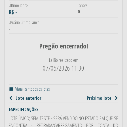
Último lance
Lances
R$ -
0
Usuário último lance
-
Pregão encerrado!
Leilão realizado em
07/05/2026 11:30
Visualizar todos os lotes
Lote anterior
Próximo lote
ESPECIFICAÇÕES
LOTE ÚNICO; SEM TESTE - SERÁ VENDIDO NO ESTADO EM QUE SE
ENCONTRA - RETIRADA/CARREGAMENTO POR CONTA DO