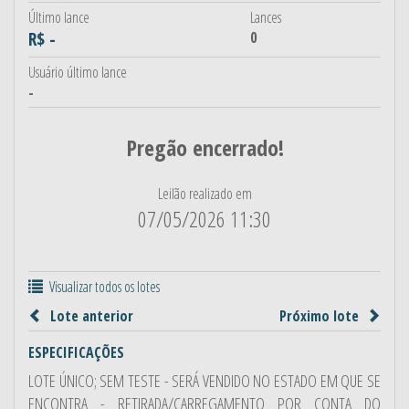
Último lance
Lances
R$ -
0
Usuário último lance
-
Pregão encerrado!
Leilão realizado em
07/05/2026 11:30
Visualizar todos os lotes
Lote anterior
Próximo lote
ESPECIFICAÇÕES
LOTE ÚNICO; SEM TESTE - SERÁ VENDIDO NO ESTADO EM QUE SE
ENCONTRA - RETIRADA/CARREGAMENTO POR CONTA DO