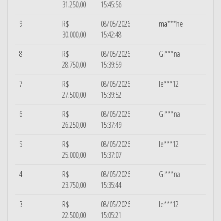
31.250,00
15:45:56
9
R$
08/05/2026
ma***he
30.000,00
15:42:48
8
R$
08/05/2026
Gi***na
28.750,00
15:39:59
7
R$
08/05/2026
le***12
27.500,00
15:39:52
6
R$
08/05/2026
Gi***na
26.250,00
15:37:49
5
R$
08/05/2026
le***12
25.000,00
15:37:07
4
R$
08/05/2026
Gi***na
23.750,00
15:35:44
3
R$
08/05/2026
le***12
22.500,00
15:05:21