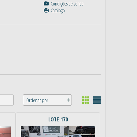
Condições de venda
Catálogo
LOTE 170
Próximo
Anterior
Próximo