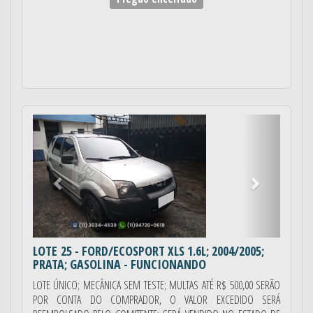
Anterior
Próximo
LOTE 25
- FORD/ECOSPORT XLS 1.6L; 2004/2005;
PRATA; GASOLINA - FUNCIONANDO
LOTE ÚNICO; MECÂNICA SEM TESTE; MULTAS ATÉ R$ 500,00 SERÃO
POR CONTA DO COMPRADOR, O VALOR EXCEDIDO SERÁ