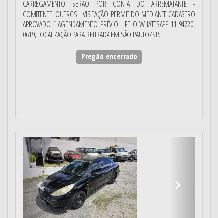
CARREGAMENTO SERÃO POR CONTA DO ARREMATANTE -
COMITENTE: OUTROS - VISITAÇÃO: PERMITIDO MEDIANTE CADASTRO
APROVADO E AGENDAMENTO PRÉVIO - PELO WHATTSAPP 11 94720-
0619, LOCALIZAÇÃO PARA RETIRADA EM SÃO PAULO/SP.
Pregão encerrado
Anterior
Próximo