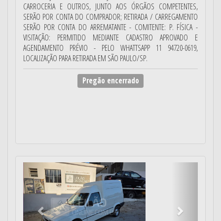
CARROCERIA E OUTROS, JUNTO AOS ÓRGÃOS COMPETENTES,
SERÃO POR CONTA DO COMPRADOR; RETIRADA / CARREGAMENTO
SERÃO POR CONTA DO ARREMATANTE - COMITENTE: P. FÍSICA -
VISITAÇÃO: PERMITIDO MEDIANTE CADASTRO APROVADO E
AGENDAMENTO PRÉVIO - PELO WHATTSAPP 11 94720-0619,
LOCALIZAÇÃO PARA RETIRADA EM SÃO PAULO/SP.
Pregão encerrado
Anterior
Próximo